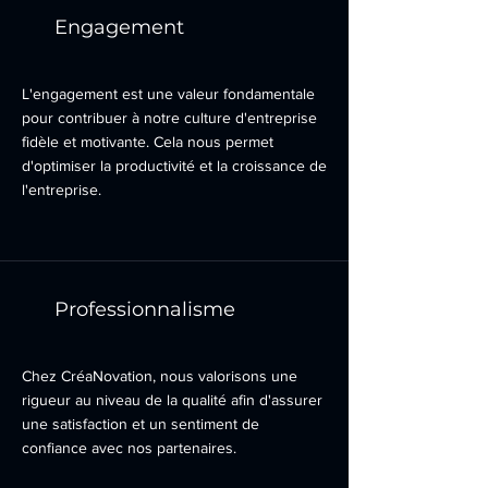
Engagement
L'engagement est une valeur fondamentale
pour contribuer à notre culture d'entreprise
fidèle et motivante. Cela nous permet
d'optimiser la productivité et la croissance de
l'entreprise.
Professionnalisme
Chez CréaNovation, nous valorisons une
rigueur au niveau de la qualité afin d'assurer
une satisfaction et un sentiment de
confiance avec nos partenaires.