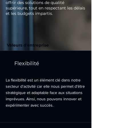
offrir des solutions de qualité
supérieure, tout en respectant les délais
et les budgets impartis.
Valeurs d'entreprise
Flexibilité
La flexibilité est un élément clé dans notre
secteur d'activité car elle nous permet d'être
stratégique et adaptable face aux situations
imprévues. Ainsi, nous pouvons innover et
expérimenter avec succès.